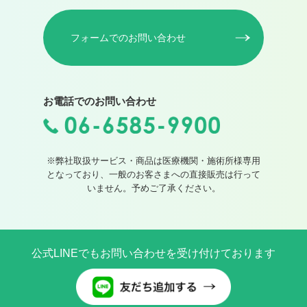
フォームでのお問い合わせ
お電話でのお問い合わせ
※弊社取扱サービス・商品は医療機関・施術所様専用
となっており、一般のお客さまへの直接販売は行って
いません。予めご了承ください。
公式LINEでもお問い合わせを受け付けております