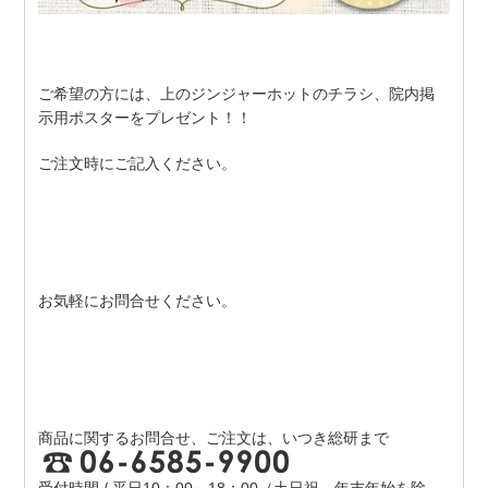
ご希望の方には、上のジンジャーホットのチラシ、院内掲
示用ポスターをプレゼント！！
ご注文時にご記入ください。
お気軽にお問合せください。
商品に関するお問合せ、ご注文は、いつき総研まで
受付時間 / 平日10：00～18：00（土日祝、年末年始を除