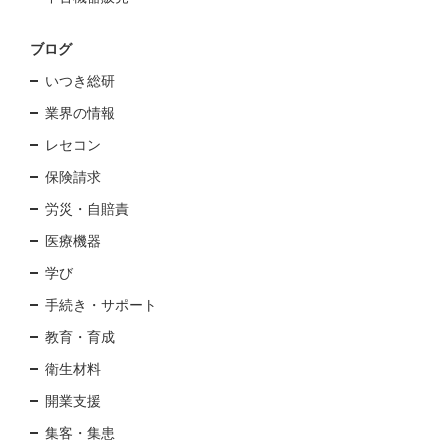
ブログ
いつき総研
業界の情報
レセコン
保険請求
労災・自賠責
医療機器
学び
手続き・サポート
教育・育成
衛生材料
開業支援
集客・集患