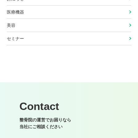
医療機器
美容
セミナー
Contact
整骨院の運営でお困りなら
当社にご相談ください