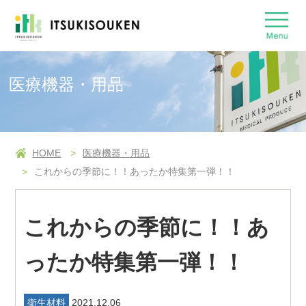
医療機器・用品
HOME
医療機器・用品
これからの季節に！！あったか特集第一弾！！
これからの季節に！！あ
ったか特集第一弾！！
衛生材料
2021.12.06