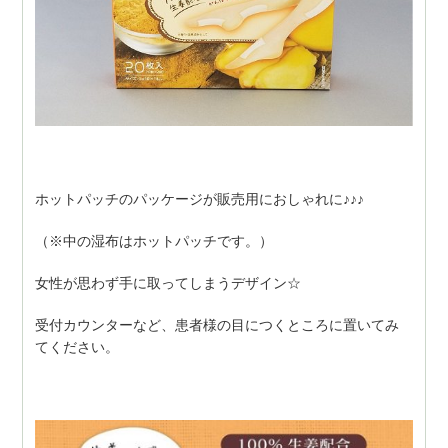
ホットパッチのパッケージが販売用におしゃれに♪♪♪
（※中の湿布はホットパッチです。）
女性が思わず手に取ってしまうデザイン☆
受付カウンターなど、患者様の目につくところに置いてみ
てください。