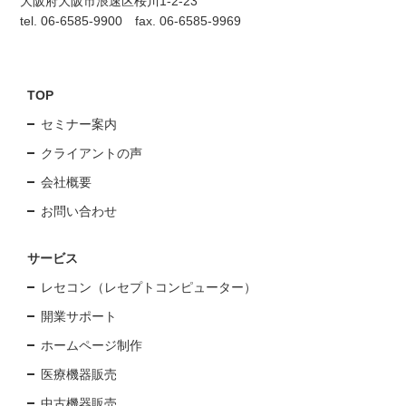
大阪府大阪市浪速区桜川1-2-23
tel. 06-6585-9900 fax. 06-6585-9969
TOP
セミナー案内
クライアントの声
会社概要
お問い合わせ
サービス
レセコン（レセプトコンピューター）
開業サポート
ホームページ制作
医療機器販売
中古機器販売