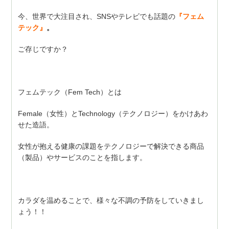
今、世界で大注目され、SNSやテレビでも話題の
『フェム
テック』
。
ご存じですか？
フェムテック（Fem Tech）とは
Female（女性）とTechnology（テクノロジー）をかけあわ
せた造語。
女性が抱える健康の課題をテクノロジーで解決できる商品
（製品）やサービスのことを指します。
カラダを温めることで、様々な不調の予防をしていきまし
ょう！！