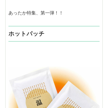
あったか特集、第一弾！！
ホットパッチ