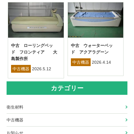
中古 ローリングベッ
中古 ウォーターベッ
ド フロンティア 大
ド アクアラグーン
島製作所
中古機器
2026.4.14
中古機器
2026.5.12
カテゴリー
衛生材料
中古機器
お知らせ