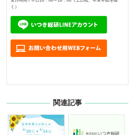
く）
関連記事