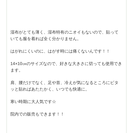
湿布がとても薄く、湿布特有のニオイもないので、貼って
いても服を着れば全く分かりません。
はがれにくいのに、はがす時には痛くないんです！！
14×10㎝のサイズなので、好きな大きさに切っても使用でき
ます。
肩、腰だけでなく、足や首、冷えが気になるところにピタ
ッと貼ればあたたかく、いつでも快適に。
寒い時期に大人気です☆
院内での販売もできます！！