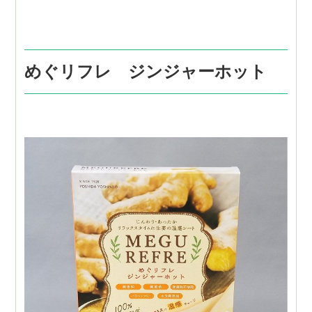
めぐリフレ ジンジャーホット