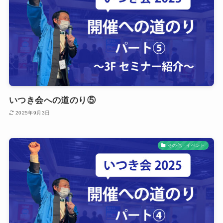
いつき会への道のり⑤
2025年9月3日
その他・イベント