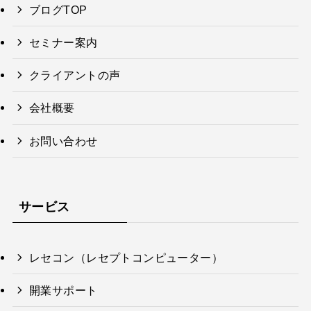
ブログTOP
セミナー案内
クライアントの声
会社概要
お問い合わせ
サービス
レセコン（レセプトコンピューター）
開業サポート