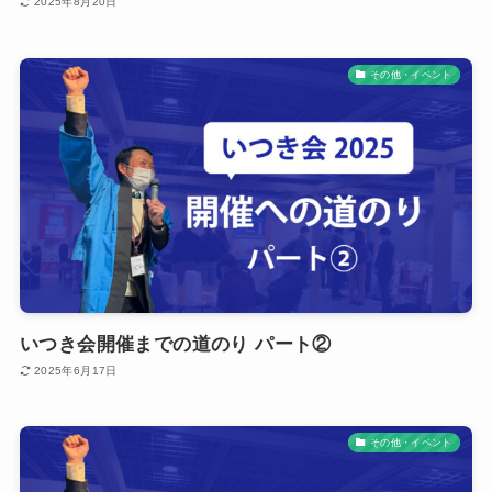
2025年8月20日
その他・イベント
いつき会開催までの道のり パート②
2025年6月17日
その他・イベント