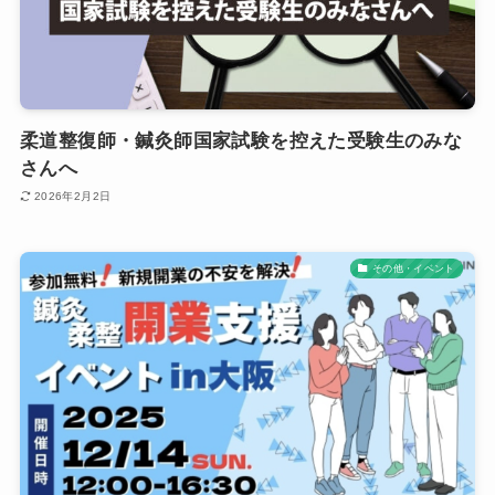
柔道整復師・鍼灸師国家試験を控えた受験生のみな
さんへ
2026年2月2日
その他・イベント