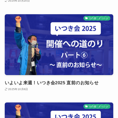
2025年10月20日
その他・イベント
いよいよ来週！いつき会2025 直前のお知らせ
2025年10月6日
その他・イベント