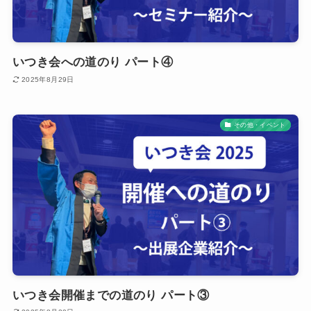
いつき会への道のり パート④
2025年8月29日
その他・イベント
いつき会開催までの道のり パート③