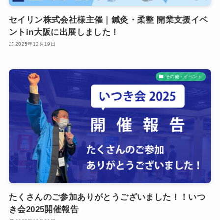
セイリン株式会社様主催｜鍼灸・柔整 開業支援イベ
ントin大阪に出展しました！
2025年12月19日
その他・イベント
たくさんのご参加ありがとうございました！！いつ
き会2025開催報告