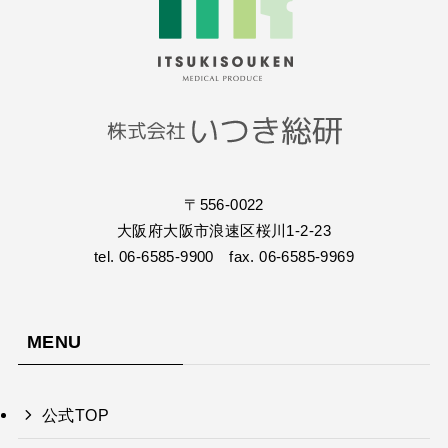
〒556-0022
大阪府大阪市浪速区桜川1-2-23
tel. 06-6585-9900 fax. 06-6585-9969
MENU
公式TOP