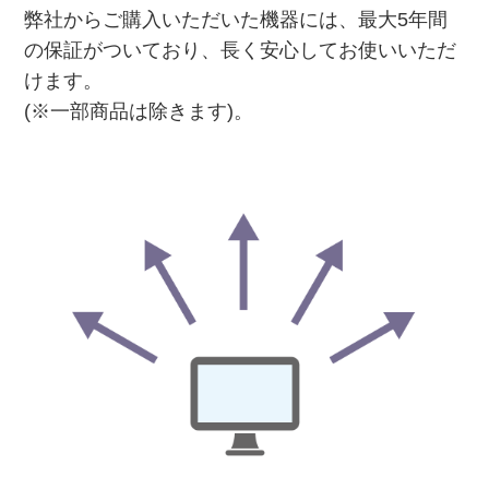
弊社からご購入いただいた機器には、最大5年間
の保証がついており、長く安心してお使いいただ
けます。
(※一部商品は除きます)。