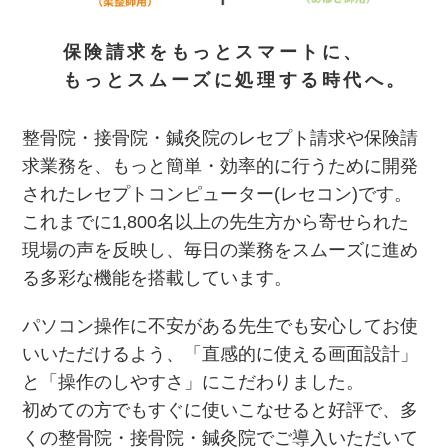
保険請求をもっとスマートに、
もっとスムーズに処理する時代へ。
整骨院・接骨院・鍼灸院のレセプト請求や保険請
求業務を、もっと簡単・効率的に行うために開発
されたレセプトコンピューター(レセコン)です。
これまでに1,800名以上の先生方から寄せられた
現場の声を反映し、毎日の業務をスムーズに進め
る多彩な機能を搭載しています。
パソコン操作に不安がある先生でも安心してお使
いいただけるよう、「直感的に使える画面設計」
と「操作のしやすさ」にこだわりました。
初めての方でもすぐに使いこなせると好評で、多
くの整骨院・接骨院・鍼灸院でご導入いただいて