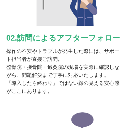
02.訪問によるアフターフォロー
操作の不安やトラブルが発生した際には、サポー
ト担当者が直接ご訪問。
整骨院・接骨院・鍼灸院の現場を実際に確認しな
がら、問題解決まで丁寧に対応いたします。
「導入したら終わり」ではない顔の見える安心感
がここにあります。