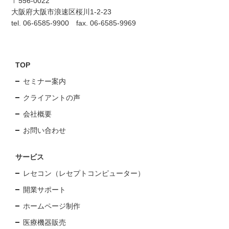
〒556-0022
大阪府大阪市浪速区桜川1-2-23
tel. 06-6585-9900 fax. 06-6585-9969
TOP
セミナー案内
クライアントの声
会社概要
お問い合わせ
サービス
レセコン（レセプトコンピューター）
開業サポート
ホームページ制作
医療機器販売