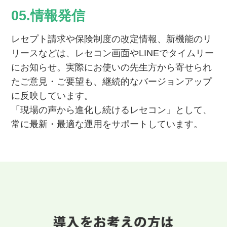
05.情報発信
レセプト請求や保険制度の改定情報、新機能のリ
リースなどは、レセコン画面やLINEでタイムリー
にお知らせ。実際にお使いの先生方から寄せられ
たご意見・ご要望も、継続的なバージョンアップ
に反映しています。
「現場の声から進化し続けるレセコン」として、
常に最新・最適な運用をサポートしています。