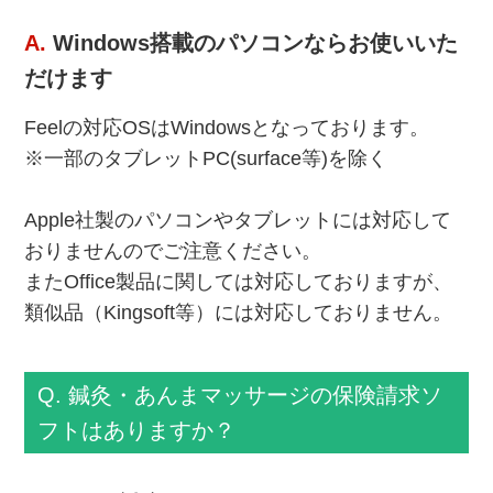
A.
Windows搭載のパソコンならお使いいた
だけます
Feelの対応OSはWindowsとなっております。
※一部のタブレットPC(surface等)を除く
Apple社製のパソコンやタブレットには対応して
おりませんのでご注意ください。
またOffice製品に関しては対応しておりますが、
類似品（Kingsoft等）には対応しておりません。
Q. 鍼灸・あんまマッサージの保険請求ソ
フトはありますか？