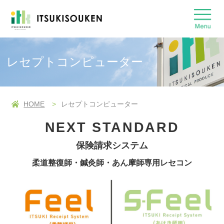
レセプトコンピューター
HOME
レセプトコンピューター
NEXT STANDARD
保険請求システム
柔道整復師・鍼灸師・あん摩師専用レセコン