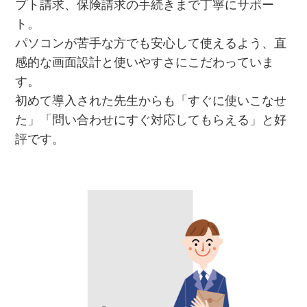
プト請求、保険請求の手続きまで丁寧にサポー
ト。
パソコンが苦手な方でも安心して使えるよう、直
感的な画面設計と使いやすさにこだわっていま
す。
初めて導入された先生からも「すぐに使いこなせ
た」「問い合わせにすぐ対応してもらえる」と好
評です。