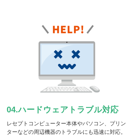
04.ハードウェアトラブル対応
レセプトコンピューター本体やパソコン、プリン
ターなどの周辺機器のトラブルにも迅速に対応。