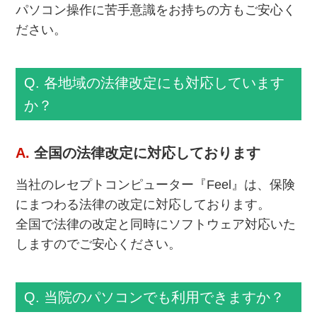
パソコン操作に苦手意識をお持ちの方もご安心く
ださい。
Q. 各地域の法律改定にも対応しています
か？
A.
全国の法律改定に対応しております
当社のレセプトコンピューター『Feel』は、保険
にまつわる法律の改定に対応しております。
全国で法律の改定と同時にソフトウェア対応いた
しますのでご安心ください。
Q. 当院のパソコンでも利用できますか？