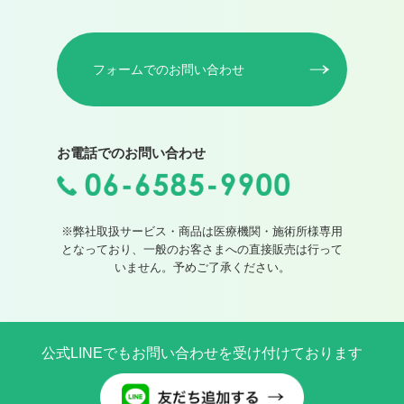
フォームでのお問い合わせ
お電話でのお問い合わせ
※弊社取扱サービス・商品は医療機関・施術所様専用
となっており、一般のお客さまへの直接販売は行って
いません。予めご了承ください。
公式LINEでもお問い合わせを受け付けております