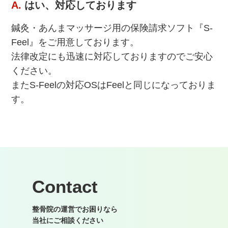
A.
はい、対応しております
鍼灸・あんまマッサージ用の保険請求ソフト『S-
Feel』をご用意しております。
法律改定にも迅速に対応しておりますのでご安心
ください。
またS-Feelの対応OSはFeelと同じになっておりま
す。
Contact
整骨院の運営でお困りなら
当社にご相談ください