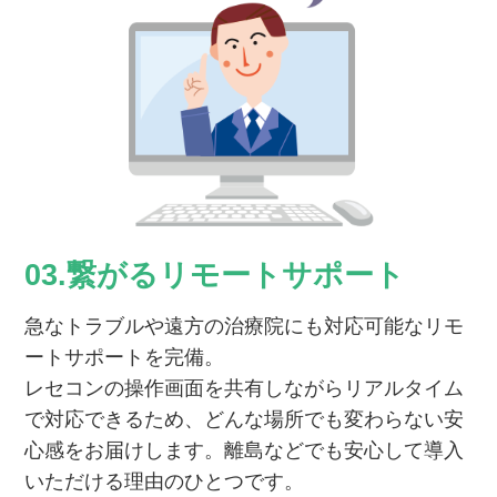
03.繋がるリモートサポート
急なトラブルや遠方の治療院にも対応可能なリモ
ートサポートを完備。
レセコンの操作画面を共有しながらリアルタイム
で対応できるため、どんな場所でも変わらない安
心感をお届けします。離島などでも安心して導入
いただける理由のひとつです。