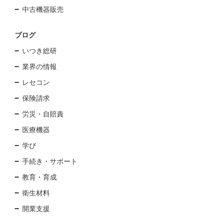
中古機器販売
ブログ
いつき総研
業界の情報
レセコン
保険請求
労災・自賠責
医療機器
学び
手続き・サポート
教育・育成
衛生材料
開業支援