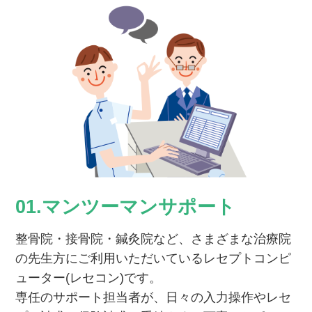
01.マンツーマンサポート
整骨院・接骨院・鍼灸院など、さまざまな治療院
の先生方にご利用いただいているレセプトコンピ
ューター(レセコン)です。
専任のサポート担当者が、日々の入力操作やレセ