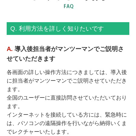
Q. 利用方法を詳しく知りたいです
A.
導入後担当者がマンツーマンでご説明さ
せていただきます
各画面の詳しい操作方法につきましては、導入後
に担当者がマンツーマンでご説明させていただき
ます。
全国のユーザーに直接訪問させていただいており
ます。
インターネットを接続している方には、緊急時に
は、パソコンの遠隔操作を行いながら納得いくま
でレクチャーいたします。