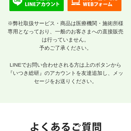
※弊社取扱サービス・商品は医療機関・施術所様
専用となっており、一般のお客さまへの直接販売
は行っていません。
予めご了承ください。
LINEでお問い合わせされる方は上のボタンから
『いつき総研』のアカウントを友達追加し、メッ
セージをお送りください。