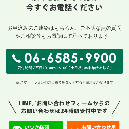
お申込みのご連絡はもちろん、ご不明な点の質問
やご相談等もお電話にて承っております。
※ スマートフォンの方は番号をタッチすると電話がかかります