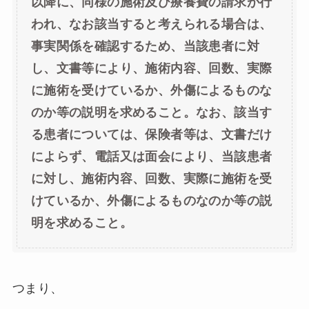
以降に、同様の施術及び療養費の請求が行
われ、なお該当すると考えられる場合は、
事実関係を確認するため、当該患者に対
し、文書等により、施術内容、回数、実際
に施術を受けているか、外傷によるものな
のか等の説明を求めること。なお、該当す
る患者については、保険者等は、文書だけ
によらず、電話又は面会により、当該患者
に対し、施術内容、回数、実際に施術を受
けているか、外傷によるものなのか等の説
明を求めること。
つまり、