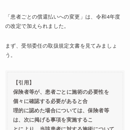
「患者ごとの償還払いへの変更」は、令和4年度
の改定で加えられました。
まず、受領委任の取扱規定文書を見てみましょ
う。
【引用】
保険者等が、患者ごとに施術の必要性を
個々に確認する必要があると合
理的に認めた場合については、保険者等
は、次に掲げる事項を実施するこ
とにより、当該患者に対する施術について