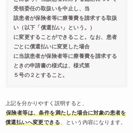
受領委任の取扱いを中止し、当
該患者が保険者等に療養費を請求する取扱
い（以下「償還払い」という。）
に変更することができること。なお、患者
ごとに償還払いに変更した場合
に当該患者が保険者等に療養費を請求する
ときの申請書の様式は、様式第
５号の２とすること。
上記を分かりやすく説明すると、
保険者等は、条件を満たした場合に対象の患者を
償還払いへ変更できる
、という内容になります。