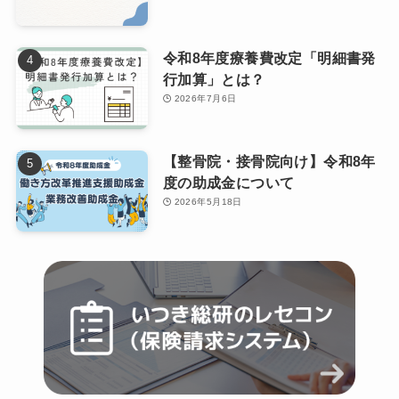
令和8年度療養費改定「明細書発
行加算」とは？
2026年7月6日
【整骨院・接骨院向け】令和8年
度の助成金について
2026年5月18日