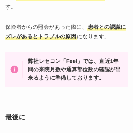
す。
保険者からの照会があった際に、
患者との認識に
ズレがあるとトラブルの原因
になります。
弊社レセコン「Feel」では、直近1年
間の来院月数や通算部位数の確認が出
来るように準備しております。
最後に