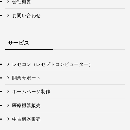
会社概要
お問い合わせ
サービス
レセコン（レセプトコンピューター）
開業サポート
ホームページ制作
医療機器販売
中古機器販売