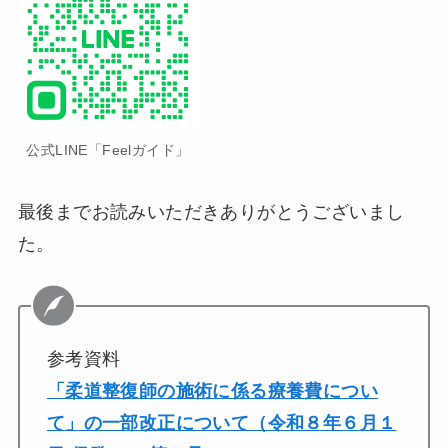
公式LINE「Feelガイド」
最後までお読みいただきありがとうございまし
た。
参考資料
「柔道整復師の施術に係る療養費につい
て」の一部改正について（令和８年６月１