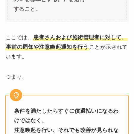
すること。
ここでは、
患者さんおよび施術管理者に対して、
事前の周知や注意喚起通知を行う
ことが示されて
います。
つまり、
条件を満たしたらすぐに償還払いになるわ
けではなく、
注意喚起を行い、それでも改善が見られな