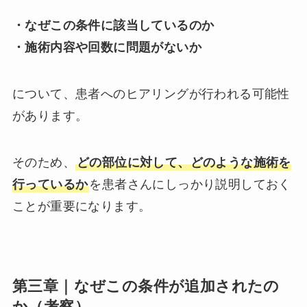
・なぜこの条件に該当しているのか
・施術内容や回数に問題がないか
について、患者へのヒアリングが行われる可能性
があります。
そのため、
どの部位に対して、どのような施術を
行っているか
を患者さんにしっかり説明しておく
ことが重要になります。
第三章｜なぜこの条件が追加されたの