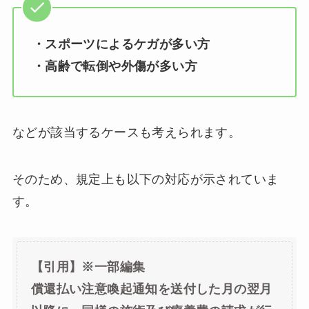
・スポーツによるケガが多い方
・高齢で転倒や外傷が多い方
などが該当するケースも考えられます。
そのため、規定上も以下の対応が示されていま
す。
【引用】※一部編集
償還払い注意喚起通知を送付した月の翌月