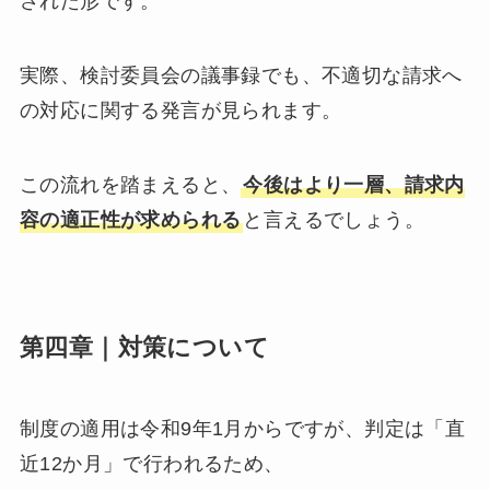
された形です。
実際、検討委員会の議事録でも、不適切な請求へ
の対応に関する発言が見られます。
この流れを踏まえると、
今後はより一層、請求内
容の適正性が求められる
と言えるでしょう。
第四章｜対策について
制度の適用は令和9年1月からですが、判定は「直
近12か月」で行われるため、