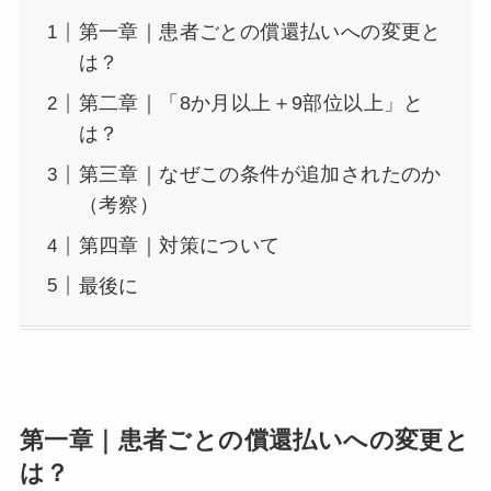
第一章｜患者ごとの償還払いへの変更と
は？
第二章｜「8か月以上＋9部位以上」と
は？
第三章｜なぜこの条件が追加されたのか
（考察）
第四章｜対策について
最後に
第一章｜患者ごとの償還払いへの変更と
は？