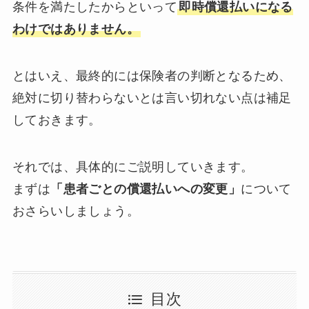
条件を満たしたからといって
即時償還払いになる
わけではありません。
とはいえ、最終的には保険者の判断となるため、
絶対に切り替わらないとは言い切れない点は補足
しておきます。
それでは、具体的にご説明していきます。
まずは
「患者ごとの償還払いへの変更」
について
おさらいしましょう。
目次