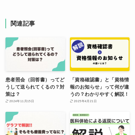
関連記事
患者照会（回答書）ってど
「資格確認書」と「資格情
うして送られてくるの？対
報のお知らせ」って何が違
策は？
うの？わかりやすく解説！
2024年11月15日
2025年4月21日