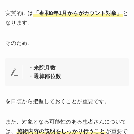
実質的には
「
令和8年1月からがカウント対象
」
と
なります。
そのため、
・来院月数
・通算部位数
を日頃から把握しておくことが重要です。
また、対象となる可能性のある患者さんについて
は、
施術内容の説明をしっかり行うこと
が重要で