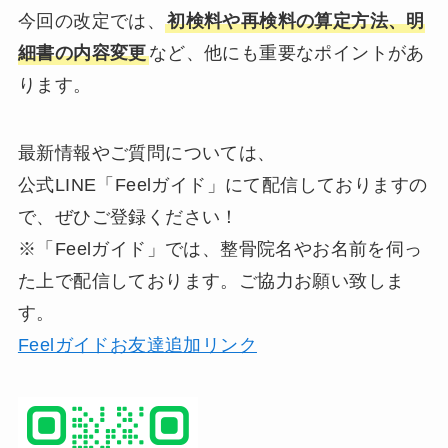
今回の改定では、
初検料や再検料の算定方法、明
細書の内容変更
など、他にも重要なポイントがあ
ります。
最新情報やご質問については、
公式LINE「Feelガイド」にて配信しておりますの
で、ぜひご登録ください！
※「Feelガイド」では、整骨院名やお名前を伺っ
た上で配信しております。ご協力お願い致しま
す。
Feelガイドお友達追加リンク