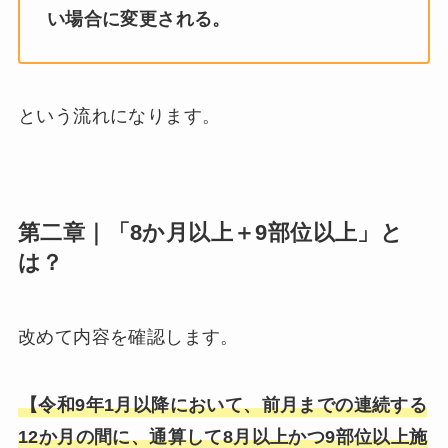
い場合に変更される。
という流れになります。
第二章｜「8か月以上＋9部位以上」と
は？
改めて内容を確認します。
【令和9年1月以降において、前月までの連続する
12か月の間に、通算して8月以上かつ9部位以上施