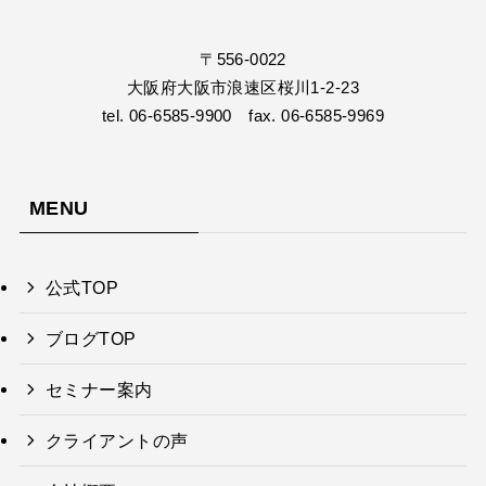
〒556-0022
大阪府大阪市浪速区桜川1-2-23
tel. 06-6585-9900 fax. 06-6585-9969
MENU
公式TOP
ブログTOP
セミナー案内
クライアントの声