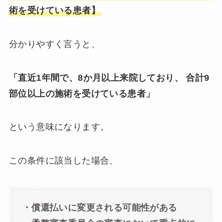
術を受けている患者】
分かりやすく言うと、
「直近1年間で、8か月以上来院しており、 合計9
部位以上の施術を受けている患者」
という意味になります。
この条件に該当した場合、
・償還払いに変更される可能性がある