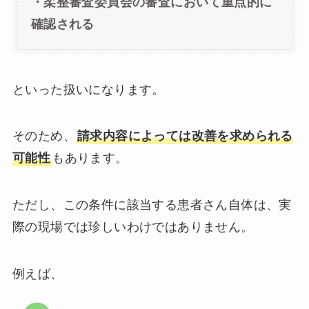
・柔整審査委員会の審査
において重点的に
確認される
といった扱いになります。
そのため、
請求内容によっては改善を求められる
可能性
もあります。
ただし、この条件に該当する患者さん自体は、実
際の現場では珍しいわけではありません。
例えば、