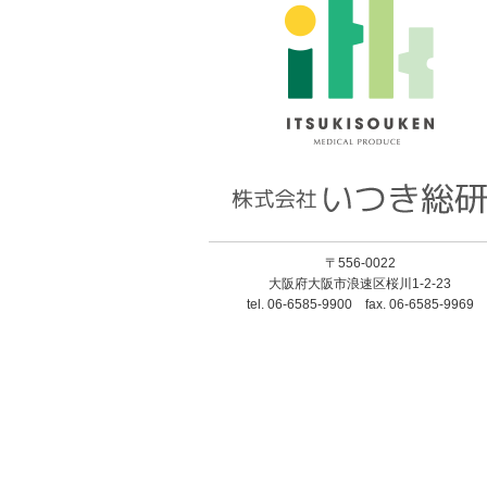
〒556-0022
大阪府大阪市浪速区桜川1-2-23
tel. 06-6585-9900 fax. 06-6585-9969