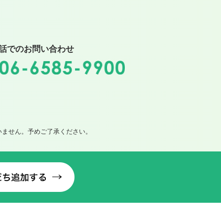
話でのお問い合わせ
いません。予めご了承ください。