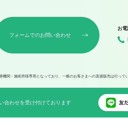
お電
フォームでのお問い合わせ
療機関・施術所様専用となっており、一般のお客さまへの直接販売は行って
問い合わせを受け付けております