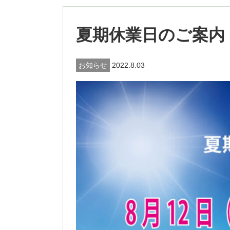
夏期休業日のご案内
お知らせ
2022.8.03