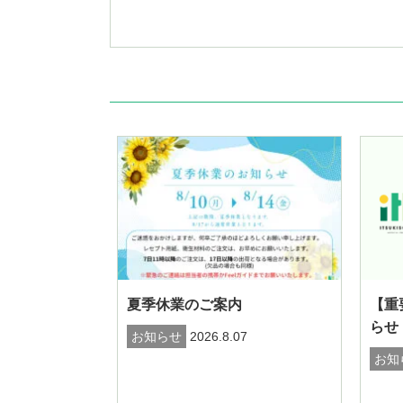
夏季休業のご案内
【重
らせ
お知らせ
2026.8.07
お知