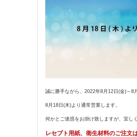
誠に勝手ながら、2022年8月12日(金)～
8月18日(木)より通常営業します。
何かとご迷惑をお掛け致しますが、宜し
レセプト用紙、衛生材料のご注文