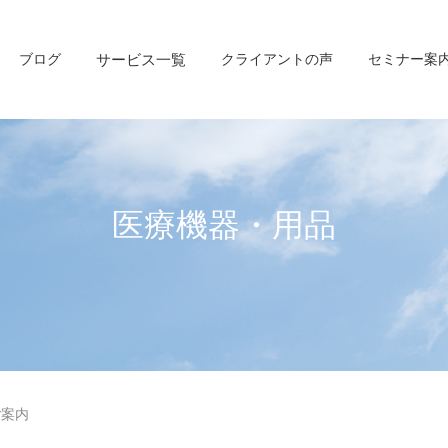
ブログ
サービス一覧
クライアントの声
セミナー案
医療機器・用品
ご案内