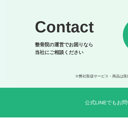
Contact
整骨院の運営でお困りなら
当社にご相談ください
※弊社取扱サービス・商品は医
公式LINEでもお