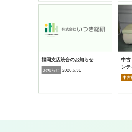
福岡支店統合のお知らせ
中古
ンテ
お知らせ
2026.5.31
中古