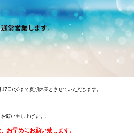
8月17日(水)まで夏期休業とさせていただきます。
くお願い申し上げます。
は、お早めにお願い致します。