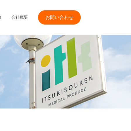
内
会社概要
お問い合わせ