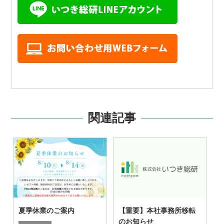
関連記事
夏季休業のご案内
【重要】本社事務所移転
のお知らせ