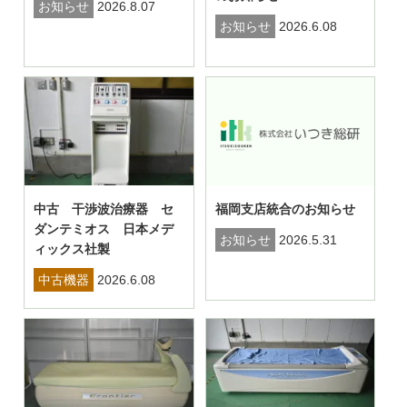
お知らせ
2026.8.07
お知らせ
2026.6.08
中古 干渉波治療器 セ
福岡支店統合のお知らせ
ダンテミオス 日本メデ
お知らせ
2026.5.31
ィックス社製
中古機器
2026.6.08