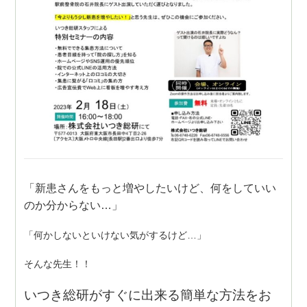
「新患さんをもっと増やしたいけど、何をしていい
のか分からない…」
「何かしないといけない気がするけど…」
そんな先生！！
いつき総研がすぐに出来る簡単な方法をお