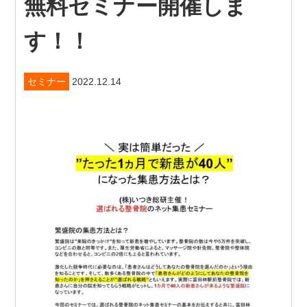
無料セミナー開催しま
す！！
セミナー
2022.12.14