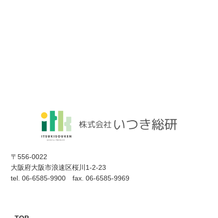
〒556-0022
大阪府大阪市浪速区桜川1-2-23
tel. 06-6585-9900 fax. 06-6585-9969