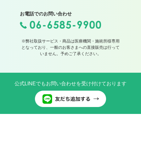
お電話でのお問い合わせ
※弊社取扱サービス・商品は医療機関・施術所様専用
となっており、一般のお客さまへの直接販売は行って
いません。予めご了承ください。
公式LINEでもお問い合わせを受け付けております