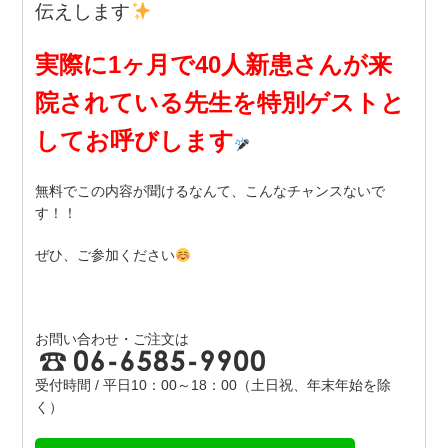
伝えします
実際に1ヶ月で40人新患さんが来
院されている先生を特別ゲストと
してお呼びします
無料でこの内容が聞けるなんて、こんなチャンスないで
す！！
ぜひ、ご参加ください
お問い合わせ・ご注文は
受付時間 / 平日10：00～18：00（土日祝、年末年始を除
く）