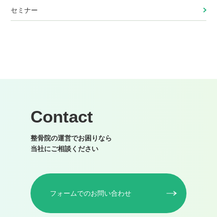
セミナー
Contact
整骨院の運営でお困りなら
当社にご相談ください
フォームでのお問い合わせ