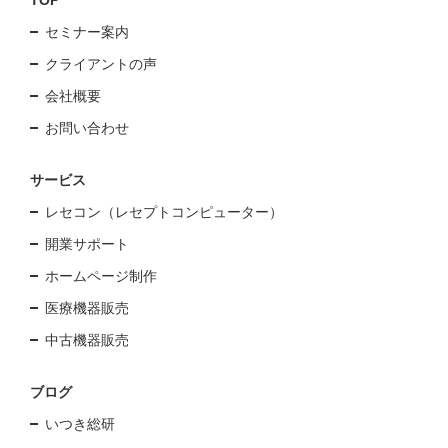
TOP
セミナー案内
クライアントの声
会社概要
お問い合わせ
サービス
レセコン（レセプトコンピューター）
開業サポート
ホームページ制作
医療機器販売
中古機器販売
ブログ
いつき総研