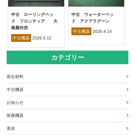
中古 ローリングベッ
中古 ウォーターベッ
ド フロンティア 大
ド アクアラグーン
島製作所
中古機器
2026.4.14
中古機器
2026.5.12
カテゴリー
衛生材料
中古機器
お知らせ
医療機器
美容