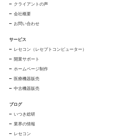
クライアントの声
会社概要
お問い合わせ
サービス
レセコン（レセプトコンピューター）
開業サポート
ホームページ制作
医療機器販売
中古機器販売
ブログ
いつき総研
業界の情報
レセコン