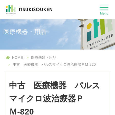
医療機器・用品
HOME
医療機器・用品
中古 医療機器 パルスマイクロ波治療器ＰＭ-820
中古 医療機器 パルス
マイクロ波治療器Ｐ
Ｍ-820