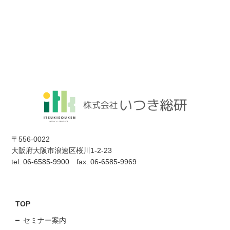
〒556-0022
大阪府大阪市浪速区桜川1-2-23
tel. 06-6585-9900 fax. 06-6585-9969
TOP
セミナー案内