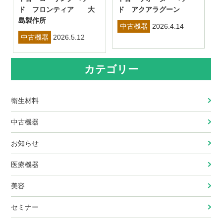
ド フロンティア 大
ド アクアラグーン
島製作所
中古機器
2026.4.14
中古機器
2026.5.12
カテゴリー
衛生材料
中古機器
お知らせ
医療機器
美容
セミナー