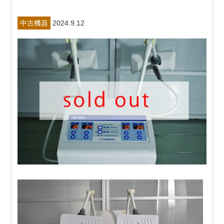
中古機器
2024.9.12