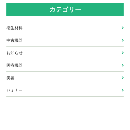
カテゴリー
衛生材料
中古機器
お知らせ
医療機器
美容
セミナー