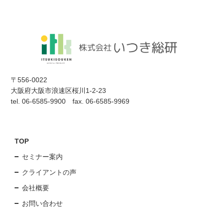
〒556-0022
大阪府大阪市浪速区桜川1-2-23
tel. 06-6585-9900 fax. 06-6585-9969
TOP
セミナー案内
クライアントの声
会社概要
お問い合わせ