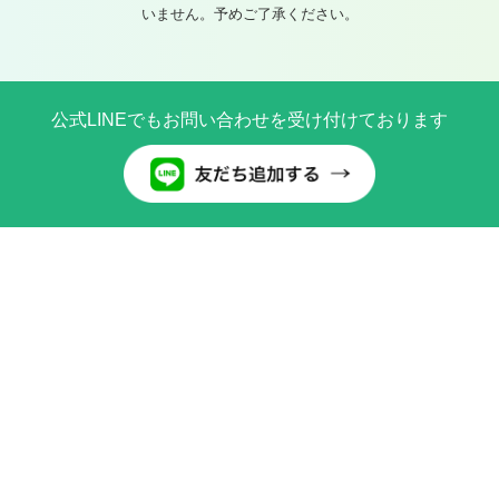
いません。予めご了承ください。
公式LINEでもお問い合わせを受け付けております