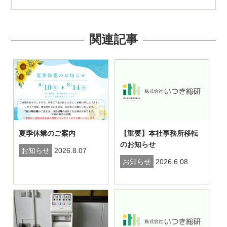
関連記事
夏季休業のご案内
【重要】本社事務所移転
のお知らせ
お知らせ
2026.8.07
お知らせ
2026.6.08