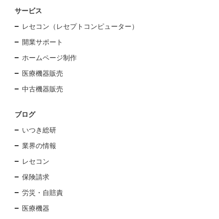
サービス
レセコン（レセプトコンピューター）
開業サポート
ホームページ制作
医療機器販売
中古機器販売
ブログ
いつき総研
業界の情報
レセコン
保険請求
労災・自賠責
医療機器