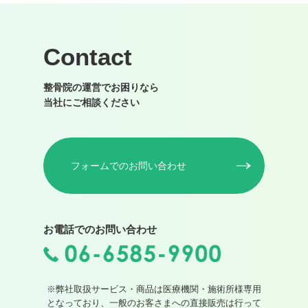
Contact
整骨院の運営でお困りなら
当社にご相談ください
フォームでのお問い合わせ
お電話でのお問い合わせ
※弊社取扱サービス・商品は医療機関・施術所様専用
となっており、一般のお客さまへの直接販売は行って