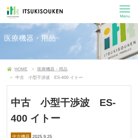
医療機器・用品
HOME
医療機器・用品
中古 小型干渉波 ES-400 イトー
中古 小型干渉波 ES-
400 イトー
中古機器
2025.9.25