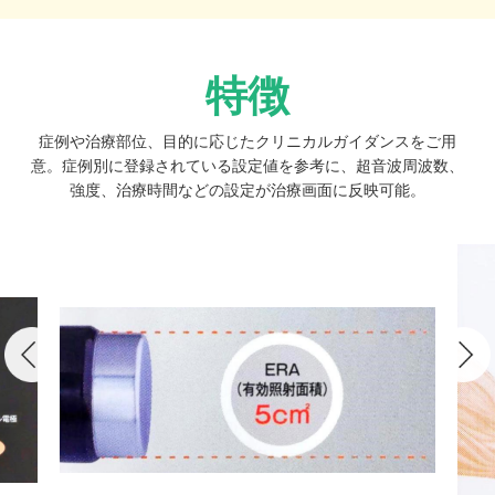
特徴
症例や治療部位、目的に応じたクリニカルガイダンスをご用
意。症例別に登録されている設定値を参考に、超音波周波数、
強度、治療時間などの設定が治療画面に反映可能。