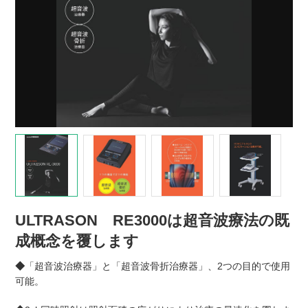
ULTRASON RE3000は超音波療法の既
成概念を覆します
◆
「超音波治療器」と「超音波骨折治療器」、2つの目的で使用
可能。