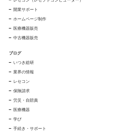
開業サポート
ホームページ制作
医療機器販売
中古機器販売
ブログ
いつき総研
業界の情報
レセコン
保険請求
労災・自賠責
医療機器
学び
手続き・サポート