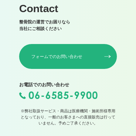
Contact
整骨院の運営でお困りなら
当社にご相談ください
フォームでのお問い合わせ
お電話でのお問い合わせ
※弊社取扱サービス・商品は医療機関・施術所様専用
となっており、一般のお客さまへの直接販売は行って
いません。予めご了承ください。