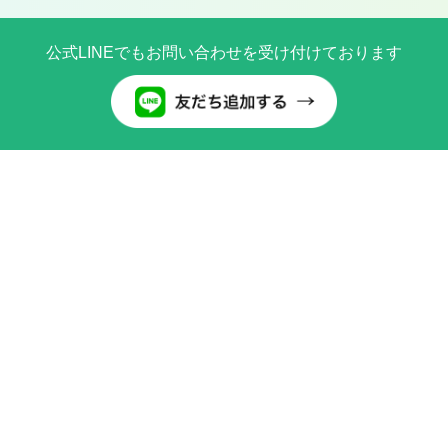
公式LINEでもお問い合わせを受け付けております