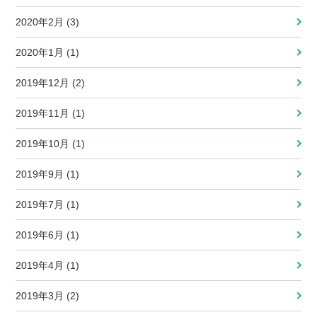
2020年2月 (3)
2020年1月 (1)
2019年12月 (2)
2019年11月 (1)
2019年10月 (1)
2019年9月 (1)
2019年7月 (1)
2019年6月 (1)
2019年4月 (1)
2019年3月 (2)