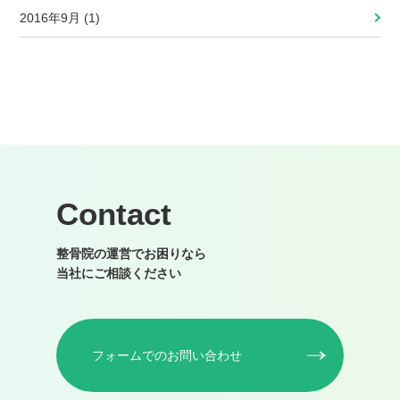
2016年9月 (1)
Contact
整骨院の運営でお困りなら
当社にご相談ください
フォームでのお問い合わせ