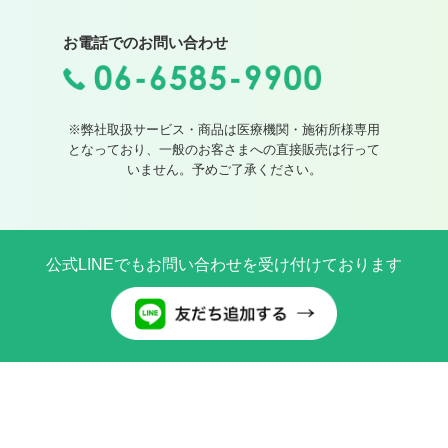
お電話でのお問い合わせ
※弊社取扱サービス・商品は医療機関・施術所様専用
となっており、一般のお客さまへの直接販売は行って
いません。予めご了承ください。
公式LINEでもお問い合わせを受け付けております