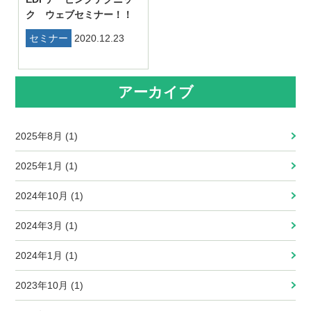
ク ウェブセミナー！！
セミナー
2020.12.23
アーカイブ
2025年8月 (1)
2025年1月 (1)
2024年10月 (1)
2024年3月 (1)
2024年1月 (1)
2023年10月 (1)