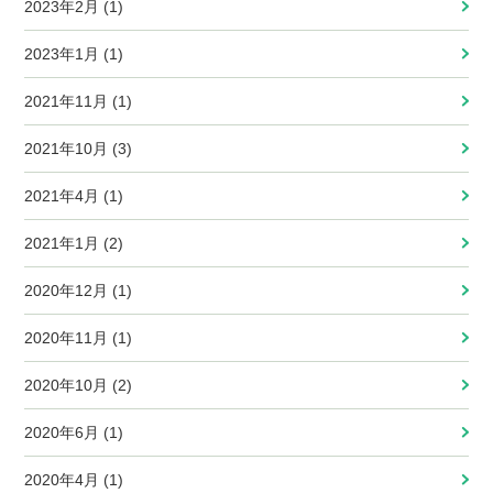
2023年2月 (1)
2023年1月 (1)
2021年11月 (1)
2021年10月 (3)
2021年4月 (1)
2021年1月 (2)
2020年12月 (1)
2020年11月 (1)
2020年10月 (2)
2020年6月 (1)
2020年4月 (1)