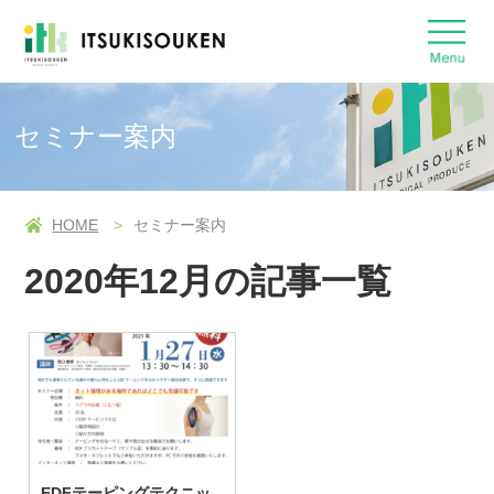
セミナー案内
HOME
セミナー案内
2020年12月の記事一覧
EDFテーピングテクニッ