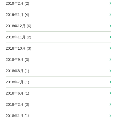
2019年2月 (2)
2019年1月 (4)
2018年12月 (6)
2018年11月 (2)
2018年10月 (3)
2018年9月 (3)
2018年8月 (1)
2018年7月 (1)
2018年6月 (1)
2018年2月 (3)
2018年1月 (1)