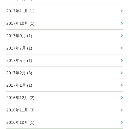
2017年11月 (1)
2017年10月 (1)
2017年9月 (1)
2017年7月 (1)
2017年5月 (1)
2017年2月 (3)
2017年1月 (1)
2016年12月 (2)
2016年11月 (3)
2016年10月 (1)