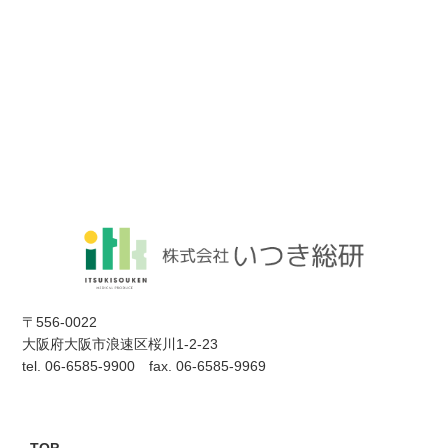
〒556-0022
大阪府大阪市浪速区桜川1-2-23
tel. 06-6585-9900 fax. 06-6585-9969
TOP