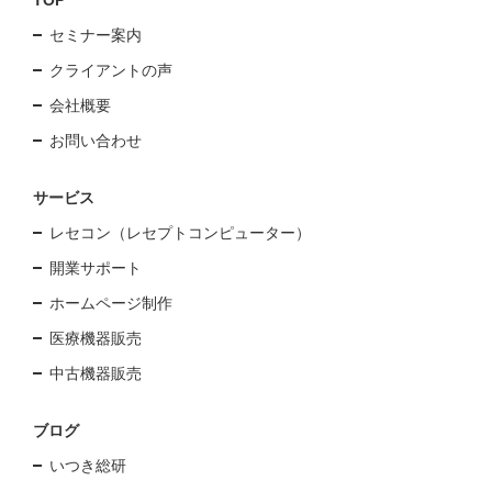
セミナー案内
クライアントの声
会社概要
お問い合わせ
サービス
レセコン（レセプトコンピューター）
開業サポート
ホームページ制作
医療機器販売
中古機器販売
ブログ
いつき総研