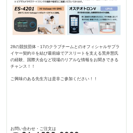
28の競技団体・17のクラブチームとのオフィシャルサプラ
イヤー契約※を結び最前線でアスリートを支える荒井慧氏
の経験、国際大会など現場のリアルな情報をお聞きできる
チャンス！！
ご興味のある先生方は是非ご参加ください！！
お問い合わせ・ご注文は