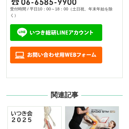
受付時間 / 平日10：00～18：00（土日祝、年末年始を除
く）
関連記事