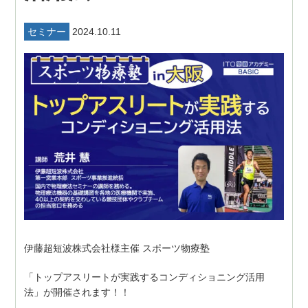
セミナー
2024.10.11
伊藤超短波株式会社様主催 スポーツ物療塾
「トップアスリートが実践するコンディショニング活用
法」が開催されます！！