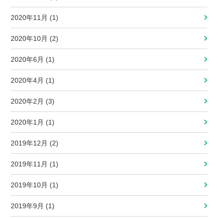
2020年11月 (1)
2020年10月 (2)
2020年6月 (1)
2020年4月 (1)
2020年2月 (3)
2020年1月 (1)
2019年12月 (2)
2019年11月 (1)
2019年10月 (1)
2019年9月 (1)