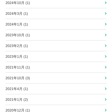
2024年10月 (1)
2024年3月 (1)
2024年1月 (1)
2023年10月 (1)
2023年2月 (1)
2023年1月 (1)
2021年11月 (1)
2021年10月 (3)
2021年4月 (1)
2021年1月 (2)
2020年12月 (1)