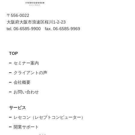
〒556-0022
大阪府大阪市浪速区桜川1-2-23
tel. 06-6585-9900 fax. 06-6585-9969
TOP
セミナー案内
クライアントの声
会社概要
お問い合わせ
サービス
レセコン（レセプトコンピューター）
開業サポート