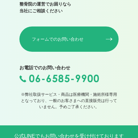
整骨院の運営でお困りなら
当社にご相談ください
フォームでのお問い合わせ
お電話でのお問い合わせ
※弊社取扱サービス・商品は医療機関・施術所様専用
となっており、一般のお客さまへの直接販売は行って
いません。予めご了承ください。
公式LINEでもお問い合わせを受け付けております