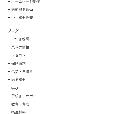
ホームページ制作
医療機器販売
中古機器販売
ブログ
いつき総研
業界の情報
レセコン
保険請求
労災・自賠責
医療機器
学び
手続き・サポート
教育・育成
衛生材料