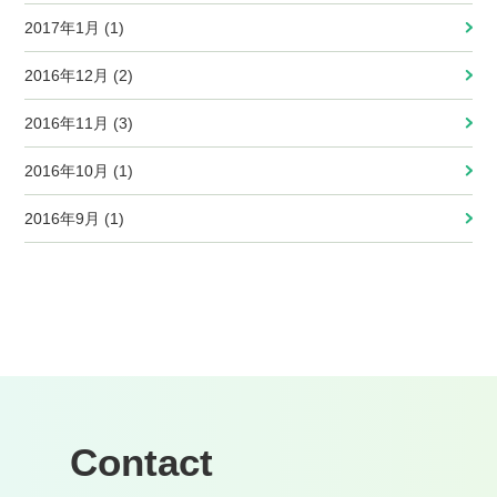
2017年1月 (1)
2016年12月 (2)
2016年11月 (3)
2016年10月 (1)
2016年9月 (1)
Contact