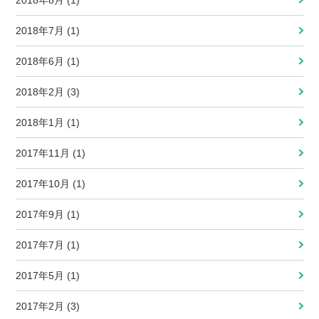
2018年8月 (1)
2018年7月 (1)
2018年6月 (1)
2018年2月 (3)
2018年1月 (1)
2017年11月 (1)
2017年10月 (1)
2017年9月 (1)
2017年7月 (1)
2017年5月 (1)
2017年2月 (3)