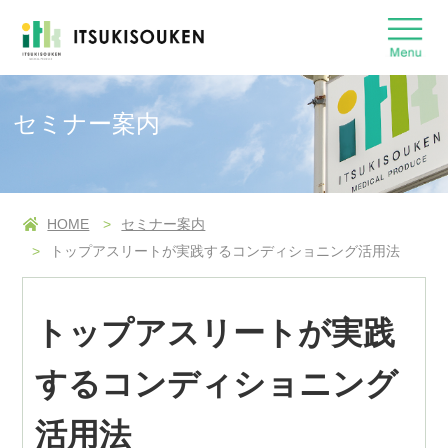
セミナー案内
HOME
セミナー案内
トップアスリートが実践するコンディショニング活用法
トップアスリートが実践
するコンディショニング
活用法