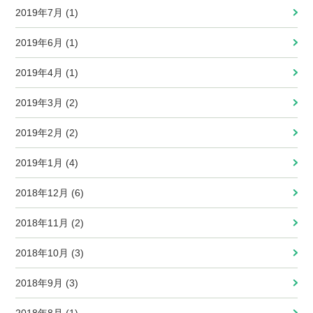
2019年7月 (1)
2019年6月 (1)
2019年4月 (1)
2019年3月 (2)
2019年2月 (2)
2019年1月 (4)
2018年12月 (6)
2018年11月 (2)
2018年10月 (3)
2018年9月 (3)