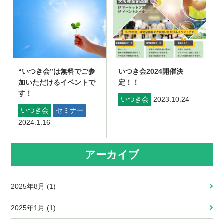
“いつき会”は無料でご参
いつき会2024開催決
加いただけるイベントで
定！！
す！
いつき会
2023.10.24
いつき会
セミナー
2024.1.16
アーカイブ
2025年8月 (1)
2025年1月 (1)