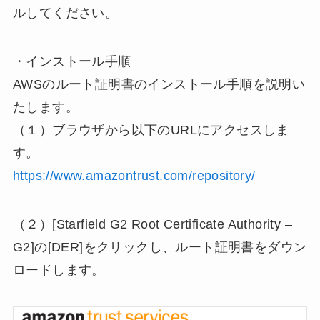
ルしてください。
・インストール手順
AWSのルート証明書のインストール手順を説明い
たします。
（１）ブラウザから以下のURLにアクセスしま
す。
https://www.amazontrust.com/repository/
（２）[Starfield G2 Root Certificate Authority –
G2]の[DER]をクリックし、ルート証明書をダウン
ロードします。