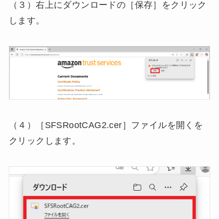
（３）右上にダウンロードの［保存］をクリック
します。
（４）［SFSRootCAG2.cer］ファイルを開くを
クリックします。