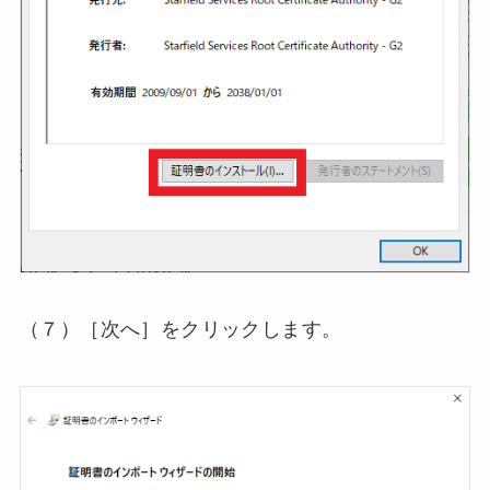
（７）［次へ］をクリックします。