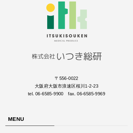
〒556-0022
大阪府大阪市浪速区桜川1-2-23
tel. 06-6585-9900 fax. 06-6585-9969
MENU