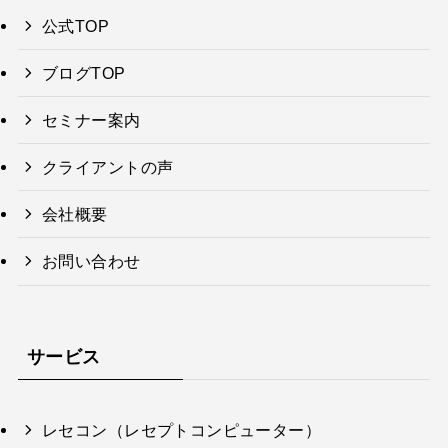
公式TOP
ブログTOP
セミナー案内
クライアントの声
会社概要
お問い合わせ
サービス
レセコン（レセプトコンピューター）