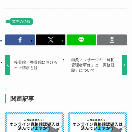
業界の情報
鍼灸マッサージの「施術
接骨院・整骨院における
管理者研修」と「実務経
不正請求とは
験」について
関連記事