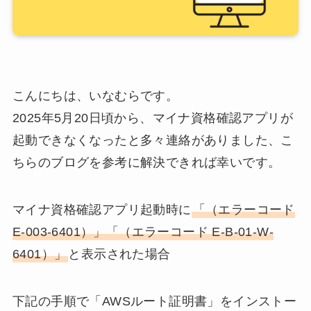
こんにちは、いなむらです。
2025年5月20日頃から、マイナ資格確認アプリが
起動できなくなったと多々連絡がありました、こ
ちらのブログを参考に解決できれば幸いです。
マイナ資格確認アプリ起動時に
「（エラーコード
E-003-6401）」「（エラーコード E-B-01-W-
6401）」
と表示された場合
下記の手順で「AWSルート証明書」をインストー