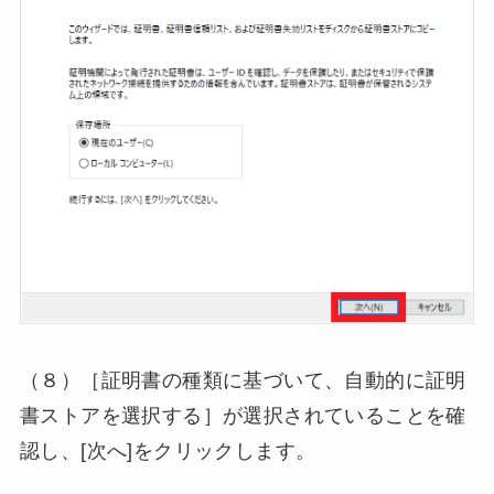
（８）［証明書の種類に基づいて、自動的に証明
書ストアを選択する］が選択されていることを確
認し、[次へ]をクリックします。