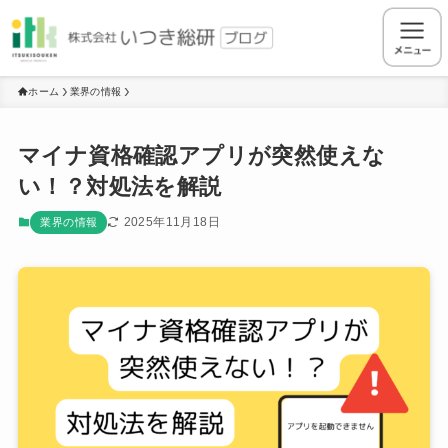
ホーム
業界の情報
マイナ資格確認アプリが突然使えな
い！？対処法を解説
2025年11月18日
業界の情報