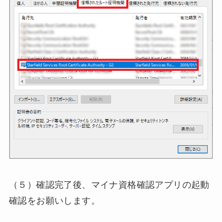
（５）確認完了後、マイナ資格確認アプリの起動
確認をお願いします。