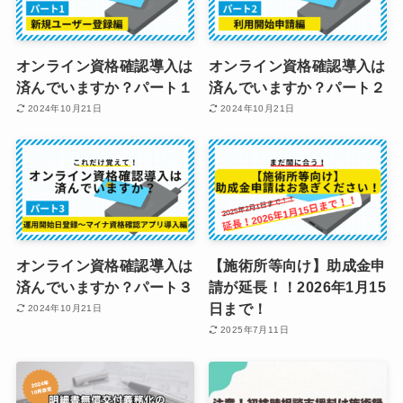
オンライン資格確認導入は
オンライン資格確認導入は
済んでいますか？パート１
済んでいますか？パート２
2024年10月21日
2024年10月21日
オンライン資格確認導入は
【施術所等向け】助成金申
済んでいますか？パート３
請が延長！！2026年1月15
日まで！
2024年10月21日
2025年7月11日