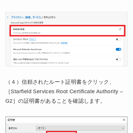
（４）信頼されたルート証明書をクリック、
［Starfield Services Root Certificate Authority –
G2］の証明書があることを確認します。