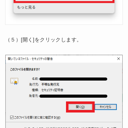
（５）[開く]をクリックします。