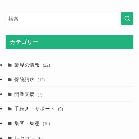
カテゴリー
業界の情報
(22)
保険請求
(12)
開業支援
(7)
手続き・サポート
(5)
集客・集患
(10)
レセコン
(6)