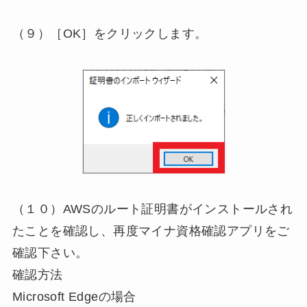
（９）［OK］をクリックします。
（１０）AWSのルート証明書がインストールされ
たことを確認し、再度マイナ資格確認アプリをご
確認下さい。
確認方法
Microsoft Edgeの場合