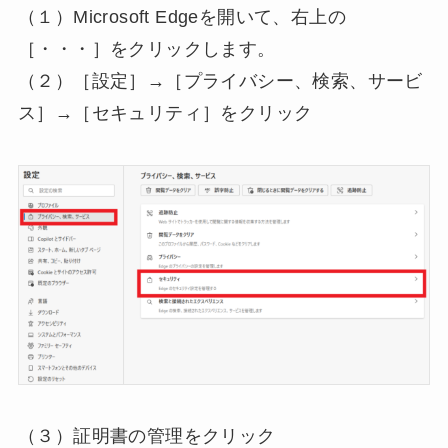
（１）Microsoft Edgeを開いて、右上の
［・・・］をクリックします。
（２）［設定］→［プライバシー、検索、サービ
ス］→［セキュリティ］をクリック
（３）証明書の管理をクリック