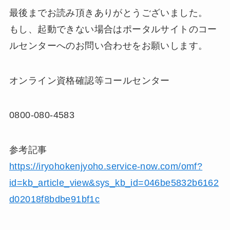
最後までお読み頂きありがとうございました。
もし、起動できない場合はポータルサイトのコー
ルセンターへのお問い合わせをお願いします。
オンライン資格確認等コールセンター
0800-080-4583
参考記事
https://iryohokenjyoho.service-now.com/omf?
id=kb_article_view&sys_kb_id=046be5832b6162
d02018f8bdbe91bf1c